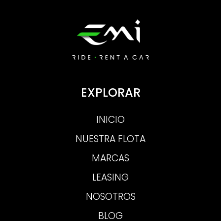
EXPLORAR
INICIO
NUESTRA FLOTA
MARCAS
LEASING
NOSOTROS
BLOG