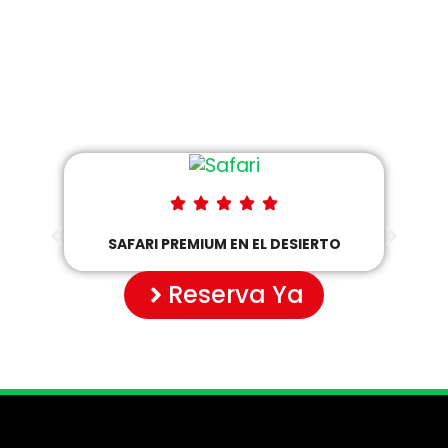
EXPERIENCIAS
DISPONIBLES
SAFARI PREMIUM EN EL DESIERTO
Reserva Ya