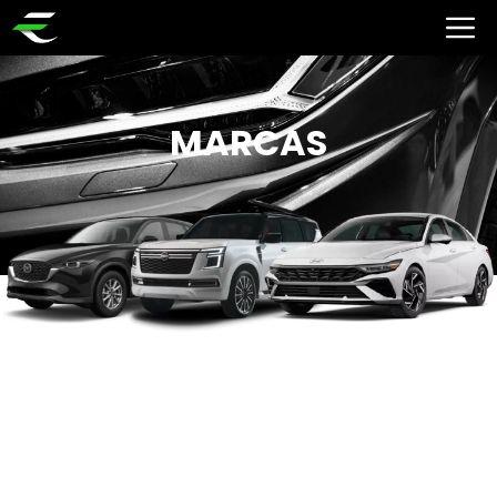
MARCAS