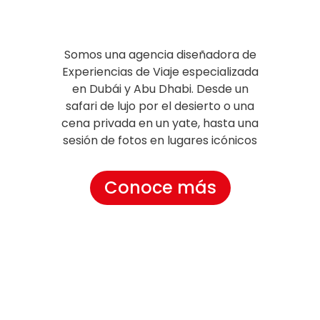
Somos una agencia diseñadora de
Experiencias de Viaje especializada
en Dubái y Abu Dhabi. Desde un
safari de lujo por el desierto o una
cena privada en un yate, hasta una
sesión de fotos en lugares icónicos
Conoce más