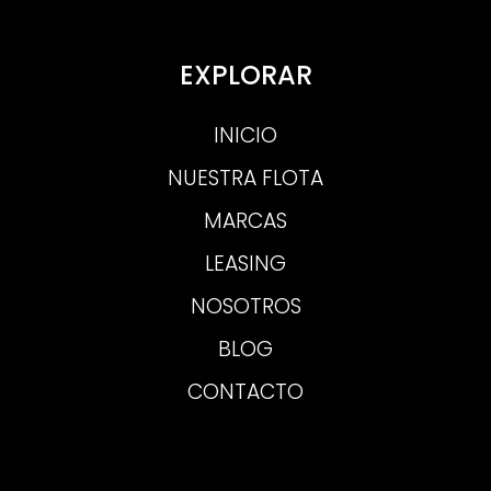
EXPLORAR
INICIO
NUESTRA FLOTA
MARCAS
LEASING
NOSOTROS
BLOG
CONTACTO