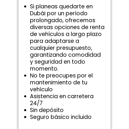
Si planeas quedarte en
Dubái por un período
prolongado, ofrecemos
diversas opciones de renta
de vehículos a largo plazo
para adaptarse a
cualquier presupuesto,
garantizando comodidad
y seguridad en todo
momento.
No te preocupes por el
mantenimiento de tu
vehículo
Asistencia en carretera
24/7
Sin depósito
Seguro básico incluido