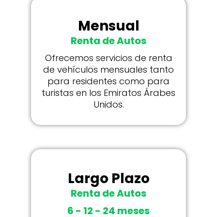
Mensual
Renta de Autos
Ofrecemos servicios de renta
de vehículos mensuales tanto
para residentes como para
turistas en los Emiratos Árabes
Unidos.
Largo Plazo
Renta de Autos
6 - 12 - 24 meses