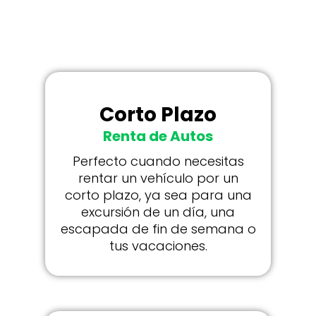
comodidad y precios
competitivos.
Corto Plazo
Renta de Autos
Perfecto cuando necesitas
rentar un vehículo por un
corto plazo, ya sea para una
excursión de un día, una
escapada de fin de semana o
tus vacaciones.