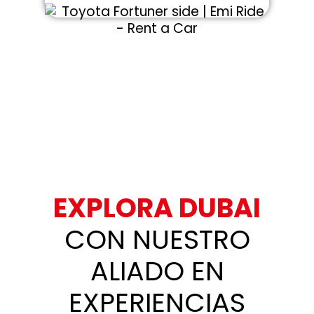
EXPLORA DUBAI
CON NUESTRO
ALIADO EN
EXPERIENCIAS