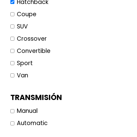
Hatchback
Coupe
SUV
Crossover
Convertible
Sport
Van
TRANSMISIÓN
Manual
Automatic