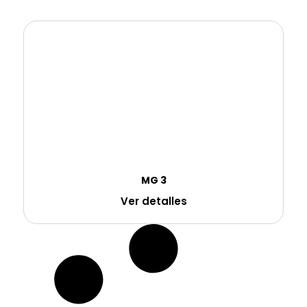
MG 3
Ver detalles