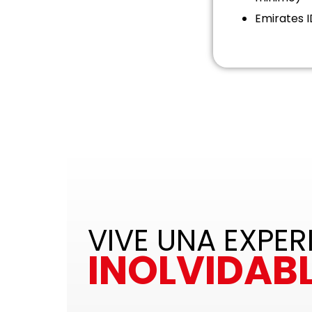
Emirates I
VIVE UNA EXPER
INOLVIDABL