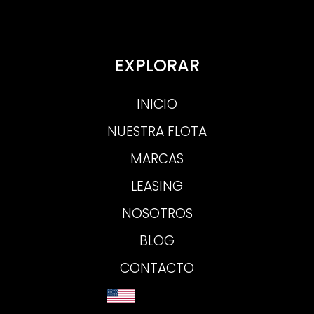
EXPLORAR
INICIO
NUESTRA FLOTA
MARCAS
LEASING
NOSOTROS
BLOG
CONTACTO