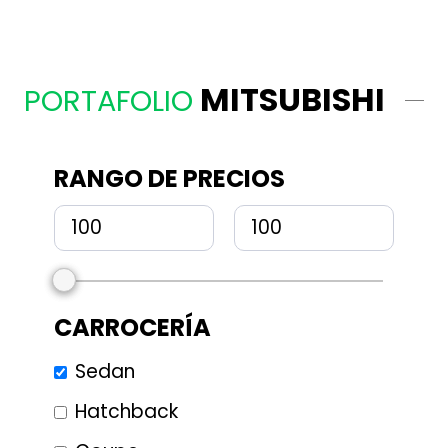
MITSUBISHI
PORTAFOLIO
RANGO DE PRECIOS
CARROCERÍA
Sedan
Hatchback