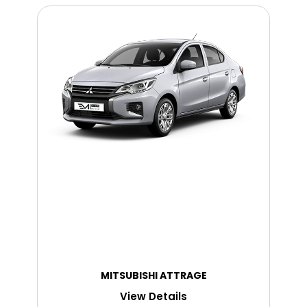
MITSUBISHI ATTRAGE
View Details