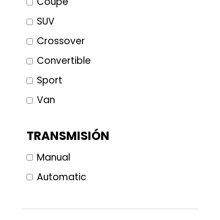
Coupe
SUV
Crossover
Convertible
Sport
Van
TRANSMISIÓN
Manual
Automatic