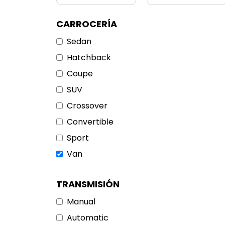
CARROCERÍA
Sedan
Hatchback
Coupe
SUV
Crossover
Convertible
Sport
Van
TRANSMISIÓN
Manual
Automatic