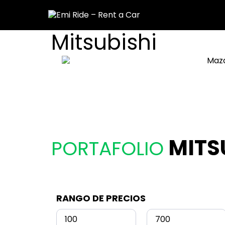
Mitsubishi
MITS
PORTAFOLIO
RANGO DE PRECIOS