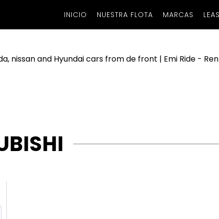
INICIO
NUESTRA FLOTA
MARCAS
LEA
UBISHI