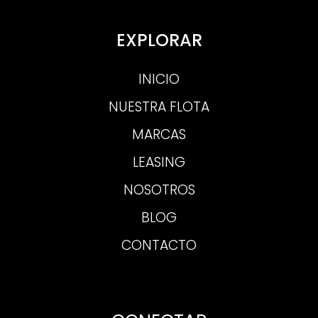
EXPLORAR
INICIO
NUESTRA FLOTA
MARCAS
LEASING
NOSOTROS
BLOG
CONTACTO