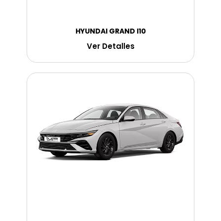
HYUNDAI GRAND I10
Ver Detalles