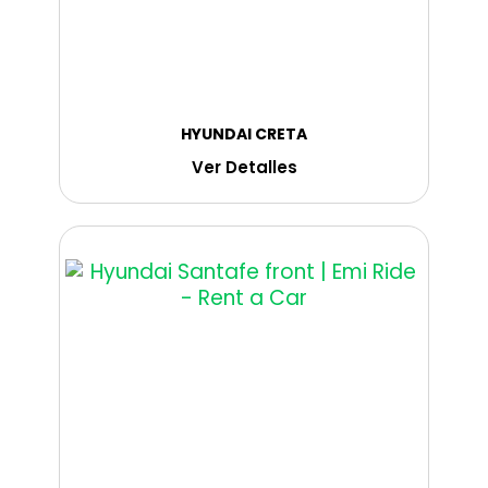
HYUNDAI CRETA
Ver Detalles