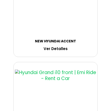
NEW HYUNDAI ACCENT
Ver Detalles