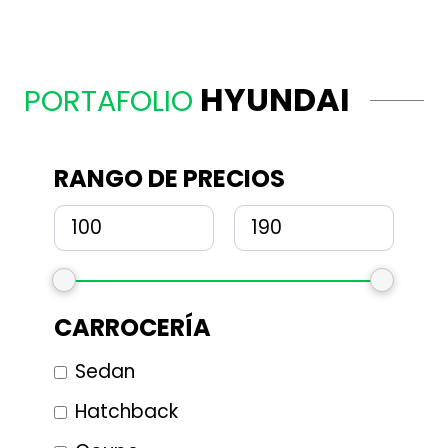
HYUNDAI
PORTAFOLIO
RANGO DE PRECIOS
CARROCERÍA
Sedan
Hatchback