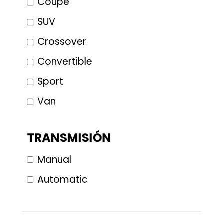
Coupe
SUV
Crossover
Convertible
Sport
Van
TRANSMISIÓN
Manual
Automatic