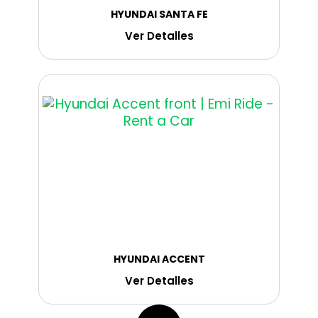
HYUNDAI SANTA FE
Ver Detalles
HYUNDAI ACCENT
Ver Detalles