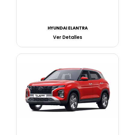
HYUNDAI ELANTRA
Ver Detalles