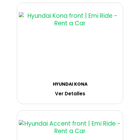
HYUNDAI KONA
Ver Detalles