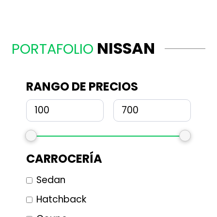
NISSAN
PORTAFOLIO
RANGO DE PRECIOS
CARROCERÍA
Sedan
Hatchback