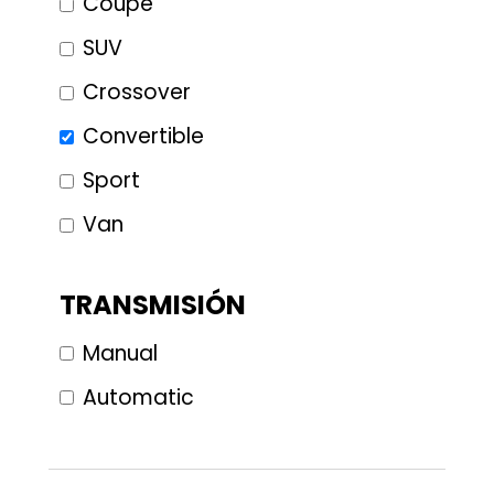
Coupe
SUV
Crossover
Convertible
Sport
Van
TRANSMISIÓN
Manual
Automatic