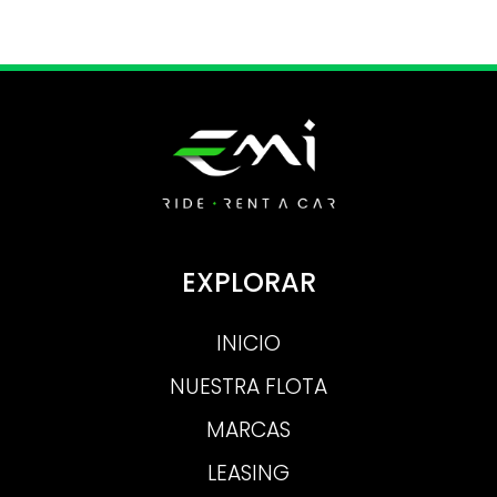
EXPLORAR
INICIO
NUESTRA FLOTA
MARCAS
LEASING